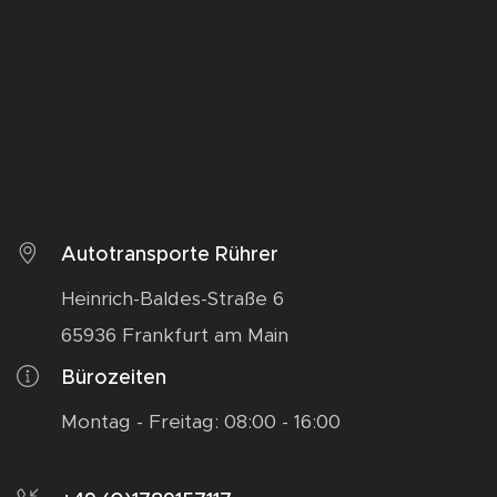
Autotransporte Rührer
Heinrich-Baldes-Straße 6
65936 Frankfurt am Main
Bürozeiten
Montag - Freitag: 08:00 - 16:00